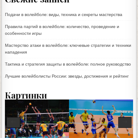
Подачи в волейболе: виды, техника и секреты мастерства
Правила партий в волейболе: количество, проведение и
особенности игры
Мастерство атаки в волейболе: ключевые стратегии и техники
нападения
Тактика и стратегия защиты в волейболе: полное руководство
Лучшие волейболисты России: звезды, достижения и рейтинг
Картинки