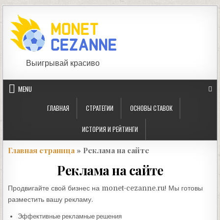
Skip
to
content
Выигрывай красиво
MENU
ГЛАВНАЯ
СТРАТЕГИИ
ОСНОВЫ СТАВОК
ИСТОРИЯ И РЕЙТИНГИ
Главная страница
» Реклама на сайте
Реклама на сайте
Продвигайте свой бизнес на monet-cezanne.ru! Мы готовы
разместить вашу рекламу.
Эффективные рекламные решения