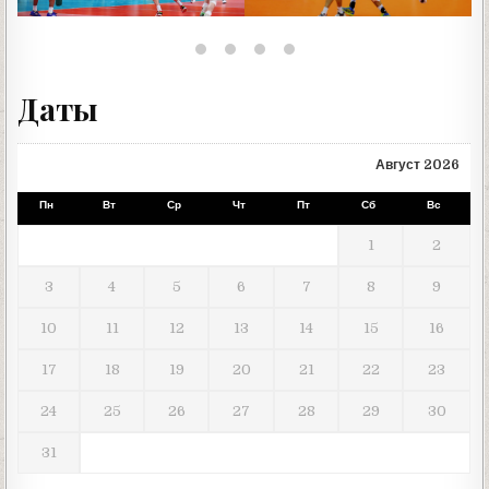
Даты
Август 2026
Пн
Вт
Ср
Чт
Пт
Сб
Вс
1
2
3
4
5
6
7
8
9
10
11
12
13
14
15
16
17
18
19
20
21
22
23
24
25
26
27
28
29
30
31