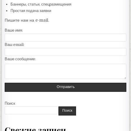
Баннеры, статьи, спецразмещения
Простая подача заявки
Пишите нам на e-mail.
Ваше имя:
Ваш email:
Ваше сообщение:
Отправить
Поиск
Поиск
Свежие записи